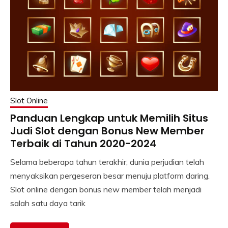
Slot Online
Panduan Lengkap untuk Memilih Situs
Judi Slot dengan Bonus New Member
Terbaik di Tahun 2020-2024
Selama beberapa tahun terakhir, dunia perjudian telah
menyaksikan pergeseran besar menuju platform daring.
Slot online dengan bonus new member telah menjadi
salah satu daya tarik