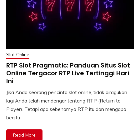
Slot Online
RTP Slot Pragmatic: Panduan Situs Slot
Online Tergacor RTP Live Tertinggi Hari
Ini
Jika Anda seorang pencinta slot online, tidak diragukan
lagi Anda telah mendengar tentang RTP (Return to
Player). Tetapi apa sebenarnya RTP itu dan mengapa
begitu
Read More