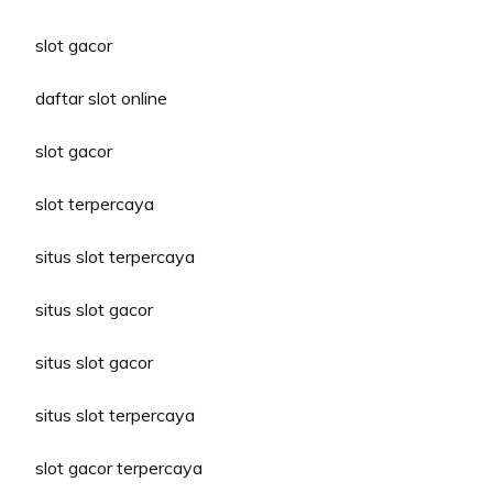
slot gacor
daftar slot online
slot gacor
slot terpercaya
situs slot terpercaya
situs slot gacor
situs slot gacor
situs slot terpercaya
slot gacor terpercaya