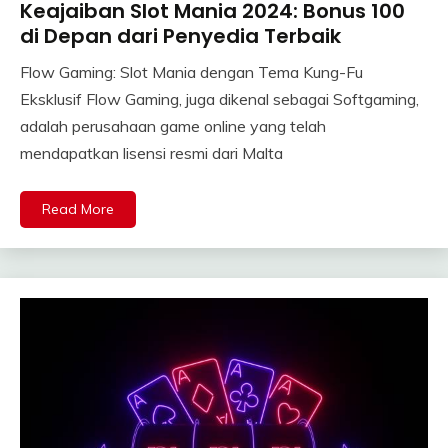
Keajaiban Slot Mania 2024: Bonus 100
di Depan dari Penyedia Terbaik
Flow Gaming: Slot Mania dengan Tema Kung-Fu
Eksklusif Flow Gaming, juga dikenal sebagai Softgaming,
adalah perusahaan game online yang telah
mendapatkan lisensi resmi dari Malta
Read More