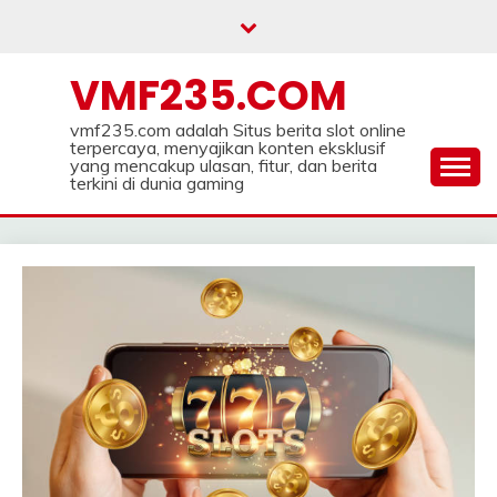
Skip
to
content
VMF235.COM
vmf235.com adalah Situs berita slot online
terpercaya, menyajikan konten eksklusif
yang mencakup ulasan, fitur, dan berita
terkini di dunia gaming