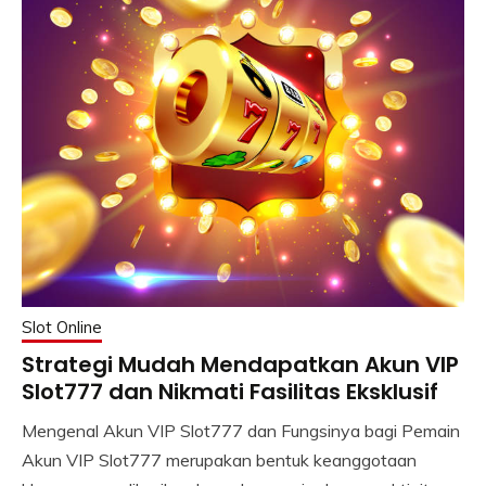
Slot Online
Strategi Mudah Mendapatkan Akun VIP
Slot777 dan Nikmati Fasilitas Eksklusif
Mengenal Akun VIP Slot777 dan Fungsinya bagi Pemain
Akun VIP Slot777 merupakan bentuk keanggotaan