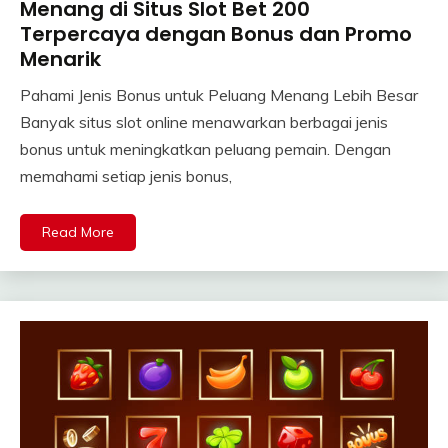
Menang di Situs Slot Bet 200
Terpercaya dengan Bonus dan Promo
Menarik
Pahami Jenis Bonus untuk Peluang Menang Lebih Besar
Banyak situs slot online menawarkan berbagai jenis
bonus untuk meningkatkan peluang pemain. Dengan
memahami setiap jenis bonus,
Read More