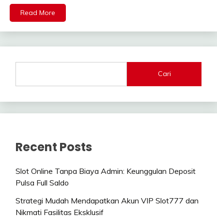
Read More
Cari
Recent Posts
Slot Online Tanpa Biaya Admin: Keunggulan Deposit
Pulsa Full Saldo
Strategi Mudah Mendapatkan Akun VIP Slot777 dan
Nikmati Fasilitas Eksklusif