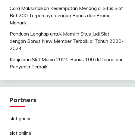
Cara Maksimalkan Kesempatan Menang di Situs Slot
Bet 200 Terpercaya dengan Bonus dan Promo
Menarik
Panduan Lengkap untuk Memilih Situs Judi Slot
dengan Bonus New Member Terbaik di Tahun 2020-
2024
Keajaiban Slot Mania 2024: Bonus 100 di Depan dari
Penyedia Terbaik
Partners
slot gacor
slot online