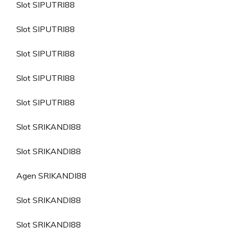
Slot SIPUTRI88
Slot SIPUTRI88
Slot SIPUTRI88
Slot SIPUTRI88
Slot SIPUTRI88
Slot SRIKANDI88
Slot SRIKANDI88
Agen SRIKANDI88
Slot SRIKANDI88
Slot SRIKANDI88